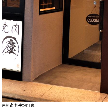
南新宿 和牛焼肉 慶