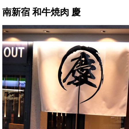
南新宿 和牛焼肉 慶