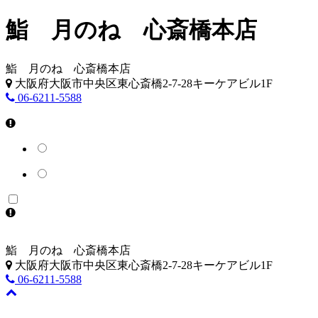
鮨 月のね 心斎橋本店
鮨 月のね 心斎橋本店
大阪府大阪市中央区東心斎橋2-7-28キーケアビル1F
06-6211-5588
鮨 月のね 心斎橋本店
大阪府大阪市中央区東心斎橋2-7-28キーケアビル1F
06-6211-5588