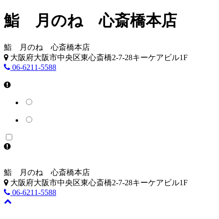
鮨 月のね 心斎橋本店
鮨 月のね 心斎橋本店
大阪府大阪市中央区東心斎橋2-7-28キーケアビル1F
06-6211-5588
鮨 月のね 心斎橋本店
大阪府大阪市中央区東心斎橋2-7-28キーケアビル1F
06-6211-5588