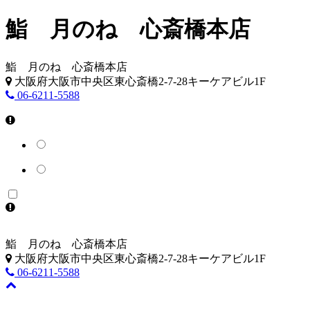
鮨 月のね 心斎橋本店
鮨 月のね 心斎橋本店
大阪府大阪市中央区東心斎橋2-7-28キーケアビル1F
06-6211-5588
鮨 月のね 心斎橋本店
大阪府大阪市中央区東心斎橋2-7-28キーケアビル1F
06-6211-5588