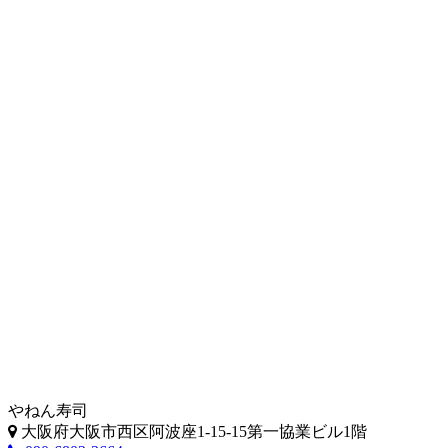
やねん寿司
大阪府大阪市西区阿波座1-15-15第一協業ビル1階