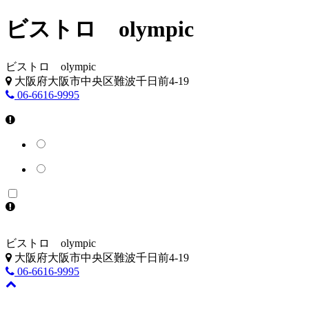
ビストロ olympic
ビストロ olympic
大阪府大阪市中央区難波千日前4-19
06-6616-9995
ビストロ olympic
大阪府大阪市中央区難波千日前4-19
06-6616-9995