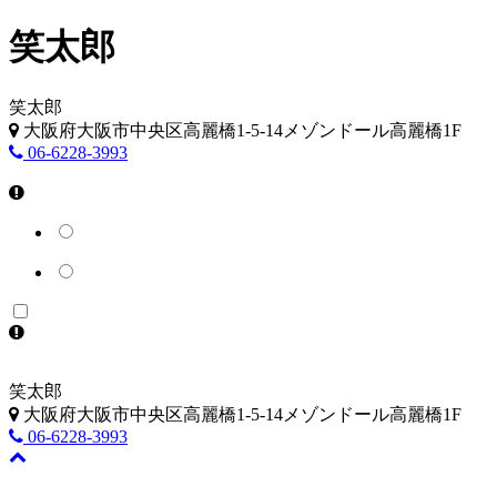
笑太郎
笑太郎
大阪府大阪市中央区高麗橋1-5-14メゾンドール高麗橋1F
06-6228-3993
笑太郎
大阪府大阪市中央区高麗橋1-5-14メゾンドール高麗橋1F
06-6228-3993