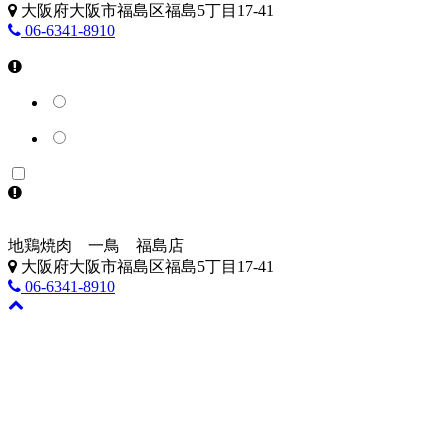
大阪府大阪市福島区福島5丁目17-41
06-6341-8910
地鶏焼肉 一鳥 福島店
大阪府大阪市福島区福島5丁目17-41
06-6341-8910