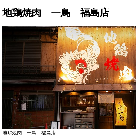
地鶏焼肉 一鳥 福島店
地鶏焼肉 一鳥 福島店