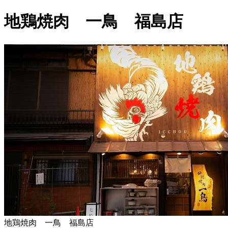
地鶏焼肉 一鳥 福島店
地鶏焼肉 一鳥 福島店