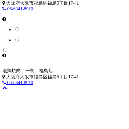
大阪府大阪市福島区福島5丁目17-41
06-6341-8910
地鶏焼肉 一鳥 福島店
大阪府大阪市福島区福島5丁目17-41
06-6341-8910