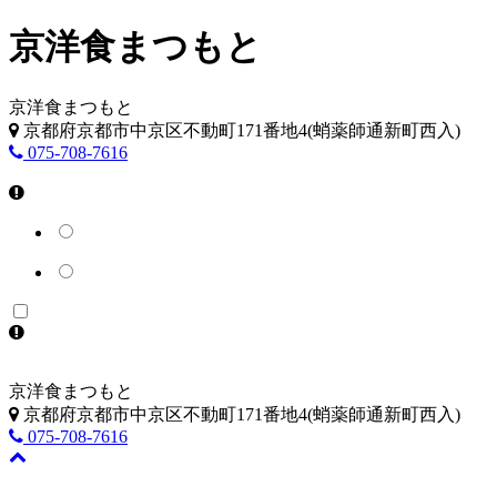
京洋食まつもと
京洋食まつもと
京都府京都市中京区不動町171番地4(蛸薬師通新町西入)
075-708-7616
京洋食まつもと
京都府京都市中京区不動町171番地4(蛸薬師通新町西入)
075-708-7616