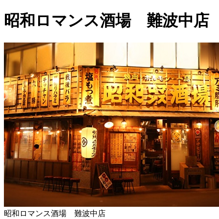
昭和ロマンス酒場 難波中店
昭和ロマンス酒場 難波中店