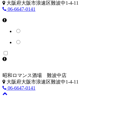
大阪府大阪市浪速区難波中1-4-11
06-6647-0141
昭和ロマンス酒場 難波中店
大阪府大阪市浪速区難波中1-4-11
06-6647-0141