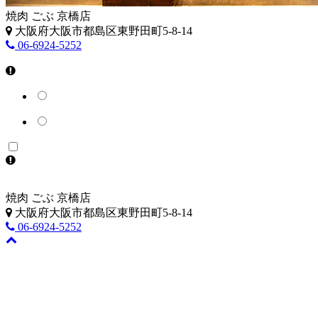
焼肉 ごぶ 京橋店
大阪府大阪市都島区東野田町5-8-14
06-6924-5252
焼肉 ごぶ 京橋店
大阪府大阪市都島区東野田町5-8-14
06-6924-5252