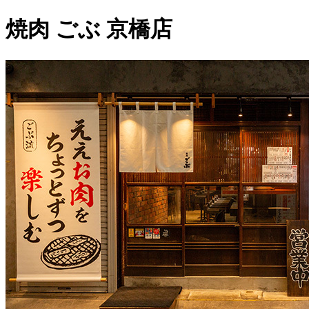
焼肉 ごぶ 京橋店