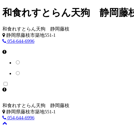
和食れすとらん天狗 静岡藤
和食れすとらん天狗 静岡藤枝
静岡県藤枝市築地551-1
054-644-6996
和食れすとらん天狗 静岡藤枝
静岡県藤枝市築地551-1
054-644-6996