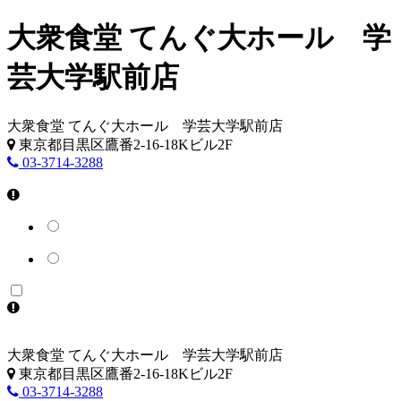
大衆食堂 てんぐ大ホール 学
芸大学駅前店
大衆食堂 てんぐ大ホール 学芸大学駅前店
東京都目黒区鷹番2-16-18Kビル2F
03-3714-3288
大衆食堂 てんぐ大ホール 学芸大学駅前店
東京都目黒区鷹番2-16-18Kビル2F
03-3714-3288