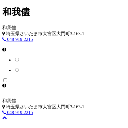
和我儘
和我儘
埼玉県さいたま市大宮区大門町3-163-1
048-919-2215
和我儘
埼玉県さいたま市大宮区大門町3-163-1
048-919-2215