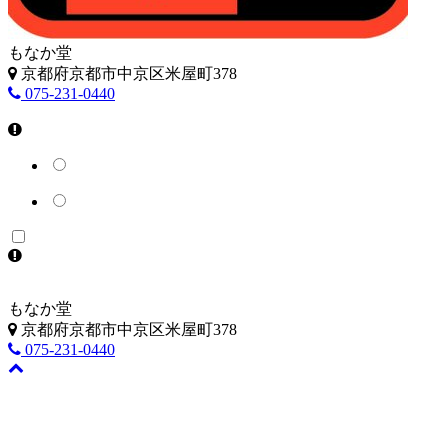
もなか堂
京都府京都市中京区米屋町378
075-231-0440
もなか堂
京都府京都市中京区米屋町378
075-231-0440