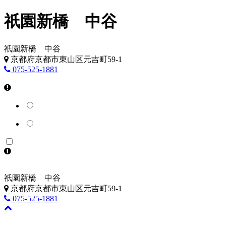
祇園新橋 中谷
祇園新橋 中谷
京都府京都市東山区元吉町59-1
075-525-1881
祇園新橋 中谷
京都府京都市東山区元吉町59-1
075-525-1881