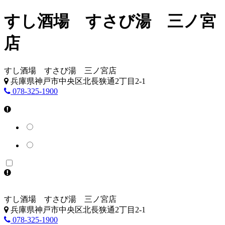
すし酒場 すさび湯 三ノ宮
店
すし酒場 すさび湯 三ノ宮店
兵庫県神戸市中央区北長狭通2丁目2-1
078-325-1900
すし酒場 すさび湯 三ノ宮店
兵庫県神戸市中央区北長狭通2丁目2-1
078-325-1900