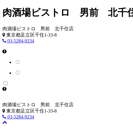
肉酒場ビストロ 男前 北千
肉酒場ビストロ 男前 北千住店
東京都足立区千住1-33-8
03-5284-9234
肉酒場ビストロ 男前 北千住店
東京都足立区千住1-33-8
03-5284-9234