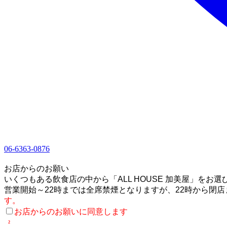
06-6363-0876
1
お店からのお願い
いくつもある飲食店の中から「ALL HOUSE 加美屋」をお
営業開始～22時までは全席禁煙となりますが、22時から閉
す。
お店からのお願いに同意します
2