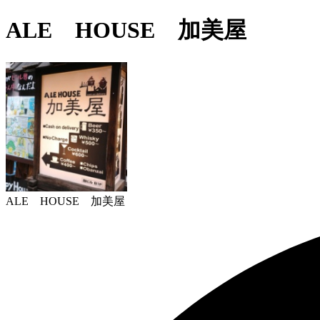
ALE HOUSE 加美屋
ALE HOUSE 加美屋