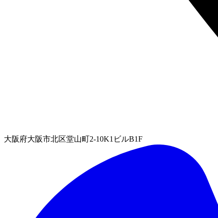
大阪府大阪市北区堂山町2-10K1ビルB1F