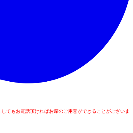
ましてもお電話頂ければお席のご用意ができることがございま