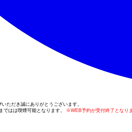
選びいただき誠にありがとうございます。
店まではは喫煙可能となります。
※WEB予約が受付終了となり