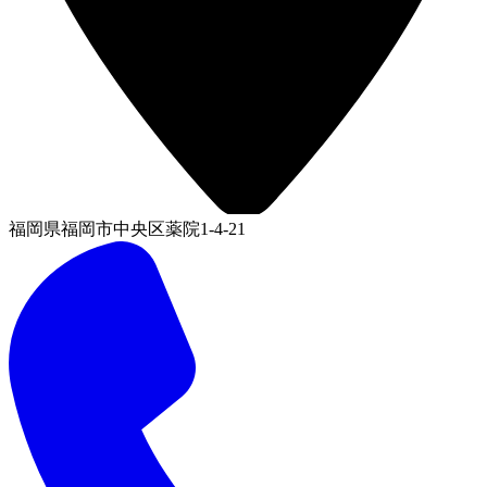
福岡県福岡市中央区薬院1-4-21