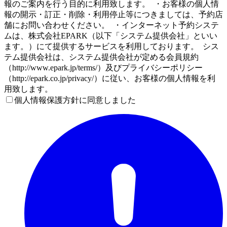
報のご案内を行う目的に利用致します。 ・お客様の個人情
報の開示・訂正・削除・利用停止等につきましては、予約店
舗にお問い合わせください。 ・インターネット予約システ
ムは、株式会社EPARK（以下「システム提供会社」といい
ます。）にて提供するサービスを利用しております。 シス
テム提供会社は、システム提供会社が定める会員規約
（http://www.epark.jp/terms/）及びプライバシーポリシー
（http://epark.co.jp/privacy/）に従い、お客様の個人情報を利
用致します。
個人情報保護方針に同意しました