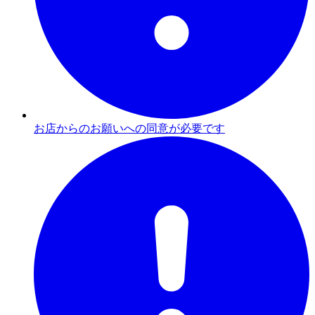
お店からのお願いへの同意が必要です