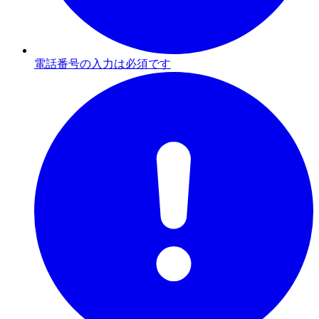
電話番号の入力は必須です