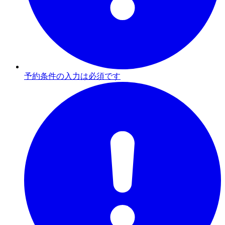
予約条件の入力は必須です