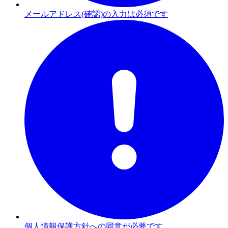
メールアドレス(確認)の入力は必須です
個人情報保護方針への同意が必要です