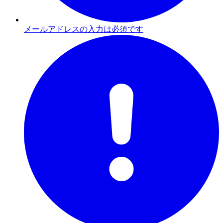
メールアドレスの入力は必須です