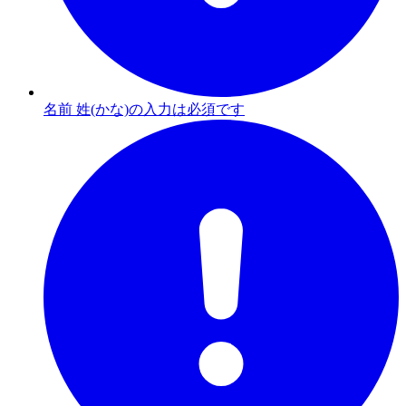
名前 姓(かな)の入力は必須です