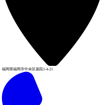
福岡県福岡市中央区薬院1-4-21