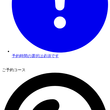
予約時間の選択は必須です
3
ご予約コース