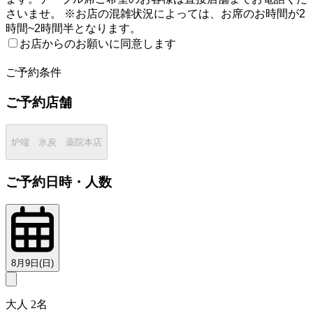
さいませ。 ※お店の混雑状況によっては、お席のお時間が2
時間~2時間半となります。
お店からのお願いに同意します
2
ご予約条件
ご予約店舗
炉端 氷炭 薬院本店
ご予約日時・人数
8月9日(日)
大人 2名