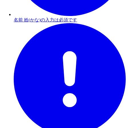
名前 姓(かな)の入力は必須です