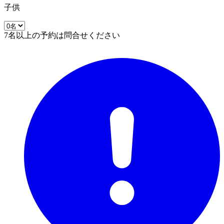
子供
7名以上の予約は問合せください