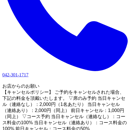
042-301-1717
1
お店からのお願い
【キャンセルポリシー】 ご予約をキャンセルされた場合、
下記の料金を頂戴いたします。 ▽席のみ予約 当日キャンセ
ル（連絡なし）：2,000円（1名あたり） 当日キャンセル
（連絡あり）：2,000円（同上） 前日キャンセル：1,000円
（同上） ▽コース予約 当日キャンセル（連絡なし）：コー
ス料金の100% 当日キャンセル（連絡あり）：コース料金の
100% 前日キャンセル：コース料金の50%