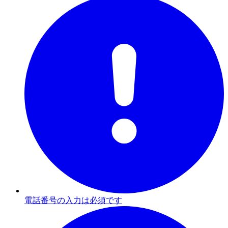
電話番号の入力は必須です