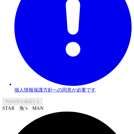
個人情報保護方針への同意が必要です
予約内容を確認する
STAR 魚’s MAN