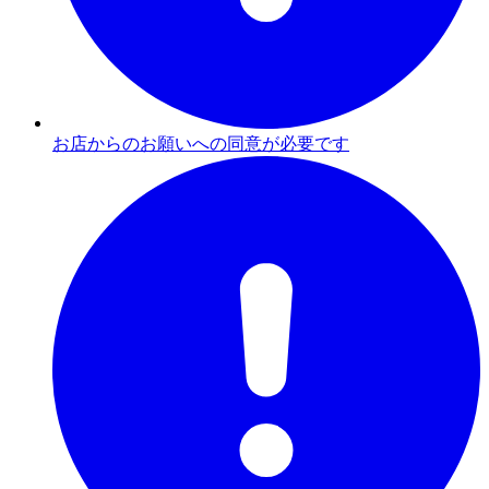
お店からのお願いへの同意が必要です