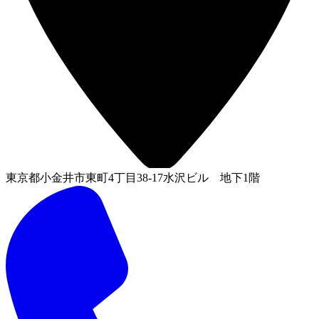
東京都小金井市東町4丁目38-17水沢ビル 地下1階