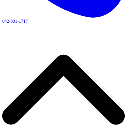
042-301-1717