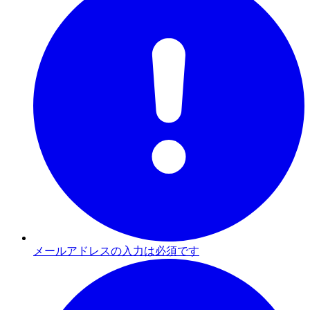
メールアドレスの入力は必須です