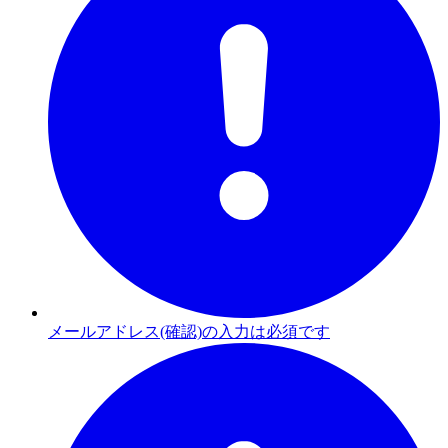
メールアドレス(確認)の入力は必須です