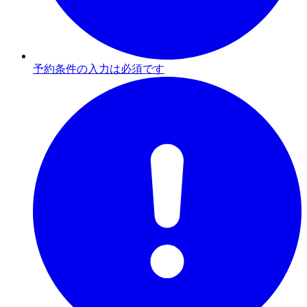
予約条件の入力は必須です