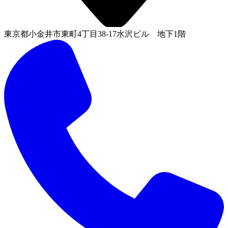
東京都小金井市東町4丁目38-17水沢ビル 地下1階