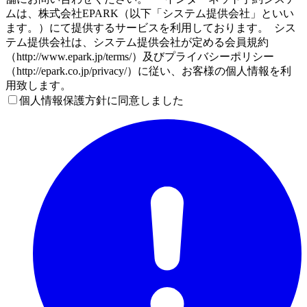
ムは、株式会社EPARK（以下「システム提供会社」といい
ます。）にて提供するサービスを利用しております。 シス
テム提供会社は、システム提供会社が定める会員規約
（http://www.epark.jp/terms/）及びプライバシーポリシー
（http://epark.co.jp/privacy/）に従い、お客様の個人情報を利
用致します。
個人情報保護方針に同意しました