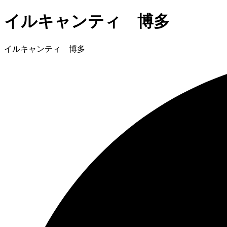
イルキャンティ 博多
イルキャンティ 博多