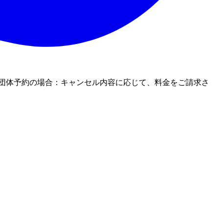
 ＊団体予約の場合：キャンセル内容に応じて、料金をご請求さ