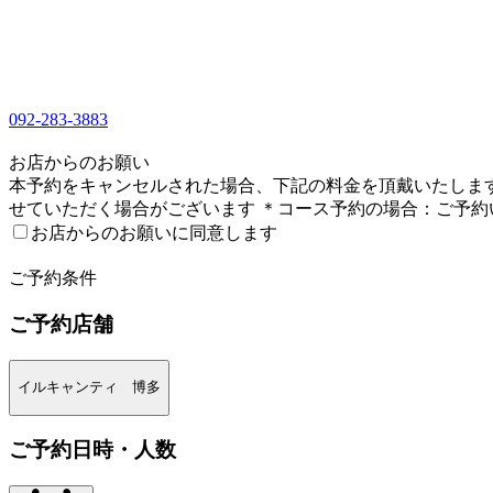
092-283-3883
1
お店からのお願い
本予約をキャンセルされた場合、下記の料金を頂戴いたします。
せていただく場合がございます ＊コース予約の場合：ご予
お店からのお願いに同意します
2
ご予約条件
ご予約店舗
イルキャンティ 博多
ご予約日時・人数