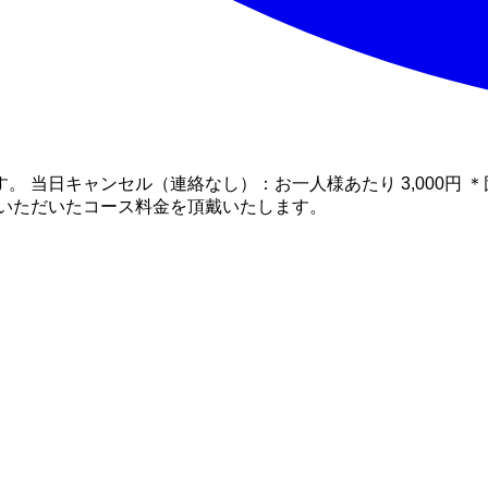
 当日キャンセル（連絡なし）：お一人様あたり 3,000円
約いただいたコース料金を頂戴いたします。