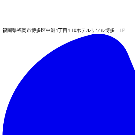
福岡県福岡市博多区中洲4丁目4-10ホテルリソル博多 1F