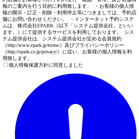
報のご案内を行う目的に利用致します。 ・お客様の個人情
報の開示・訂正・削除・利用停止等につきましては、予約店
舗にお問い合わせください。 ・インターネット予約システ
ムは、株式会社EPARK（以下「システム提供会社」といい
ます。）にて提供するサービスを利用しております。 シス
テム提供会社は、システム提供会社が定める会員規約
（http://www.epark.jp/terms/）及びプライバシーポリシー
（http://epark.co.jp/privacy/）に従い、お客様の個人情報を利
用致します。
個人情報保護方針に同意しました