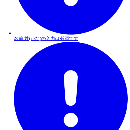
名前 姓(かな)の入力は必須です