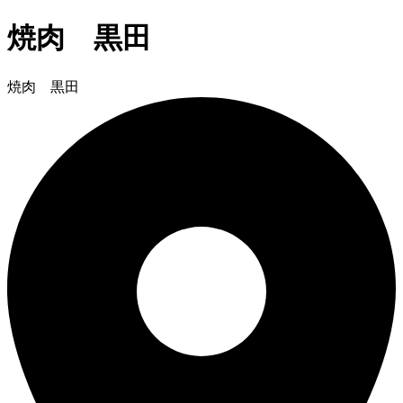
焼肉 黒田
焼肉 黒田