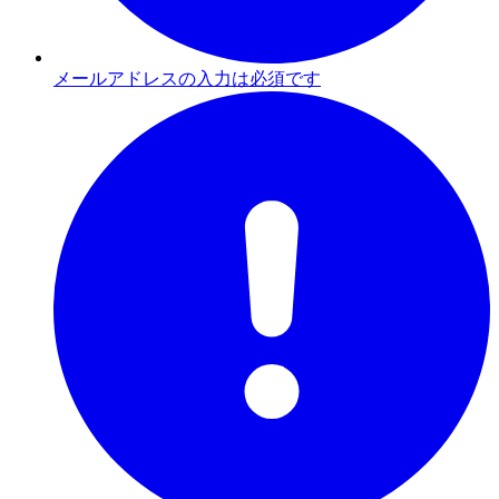
メールアドレスの入力は必須です