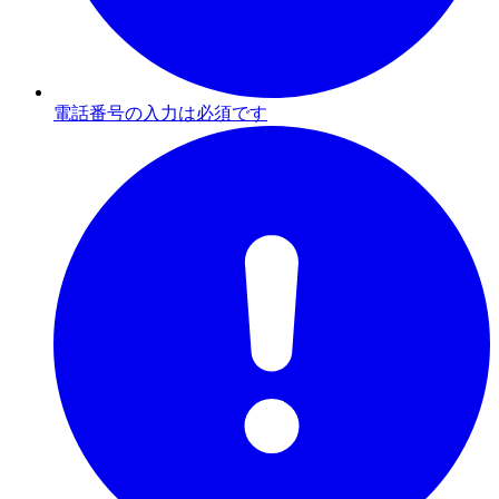
電話番号の入力は必須です