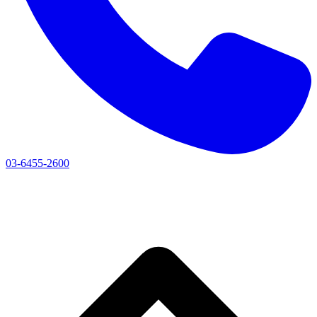
03-6455-2600