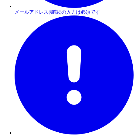
メールアドレス(確認)の入力は必須です