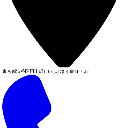
東京都渋谷区円山町1-16しぶまる館1F・2F