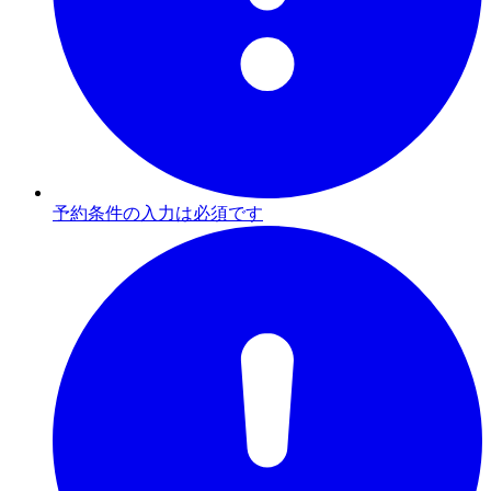
予約条件の入力は必須です