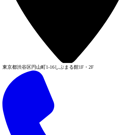
東京都渋谷区円山町1-16しぶまる館1F・2F