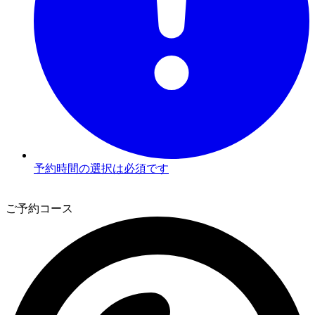
予約時間の選択は必須です
2
ご予約コース