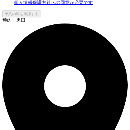
個人情報保護方針への同意が必要です
予約内容を確認する
焼肉 黒田