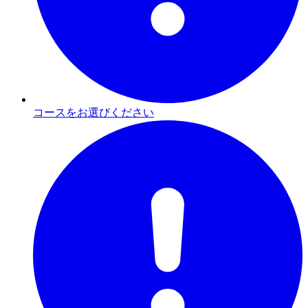
コースをお選びください