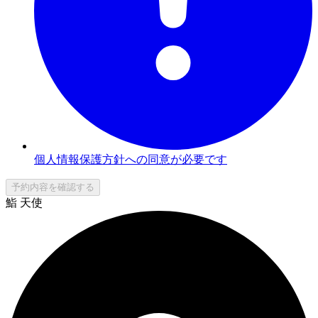
個人情報保護方針への同意が必要です
予約内容を確認する
鮨 天使