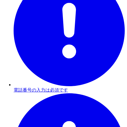
電話番号の入力は必須です