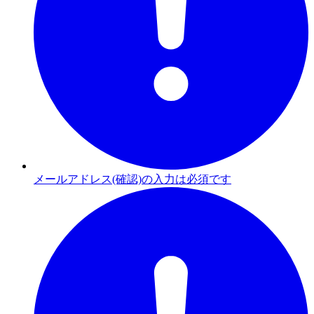
メールアドレス(確認)の入力は必須です