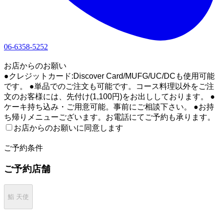
06-6358-5252
1
お店からのお願い
●クレジットカード:Discover Card/MUFG/UC/DCも使用可能
です。 ●単品でのご注文も可能です。コース料理以外をご注
文のお客様には、先付け(1,100円)をお出ししております。 ●
ケーキ持ち込み・ご用意可能。事前にご相談下さい。 ●お持
ち帰りメニューございます。お電話にてご予約も承ります。
お店からのお願いに同意します
2
ご予約条件
ご予約店舗
鮨 天使