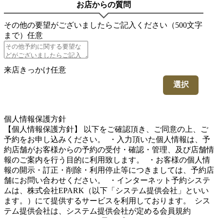
お店からの質問
その他の要望がございましたらご記入ください（500文字
まで）
任意
来店きっかけ
任意
選択
5
個人情報保護方針
【個人情報保護方針】 以下をご確認頂き、ご同意の上、ご
予約をお申し込みください。 ・入力頂いた個人情報は、予
約店舗がお客様からの予約の受付・確認・管理、及び店舗情
報のご案内を行う目的に利用致します。 ・お客様の個人情
報の開示・訂正・削除・利用停止等につきましては、予約店
舗にお問い合わせください。 ・インターネット予約システ
ムは、株式会社EPARK（以下「システム提供会社」といい
ます。）にて提供するサービスを利用しております。 シス
テム提供会社は、システム提供会社が定める会員規約