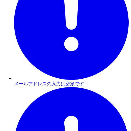
メールアドレスの入力は必須です