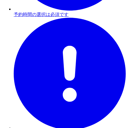
予約時間の選択は必須です