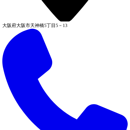
大阪府大阪市天神橋5丁目5－13