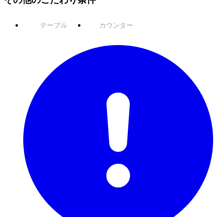
テーブル
カウンター