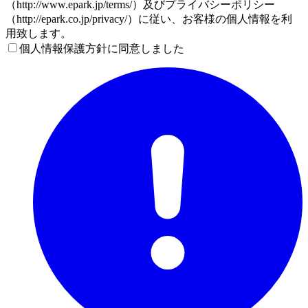
（http://www.epark.jp/terms/）及びプライバシーポリシー
（http://epark.co.jp/privacy/）に従い、お客様の個人情報を利
用致します。
個人情報保護方針に同意しました