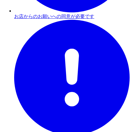
お店からのお願いへの同意が必要です