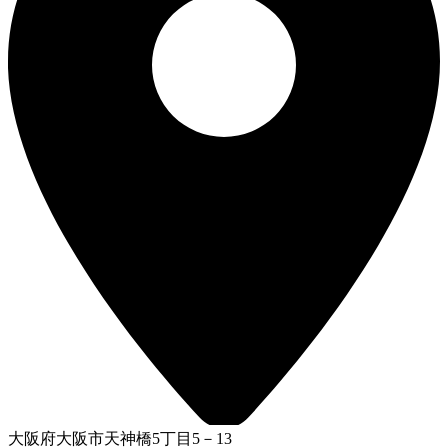
大阪府大阪市天神橋5丁目5－13