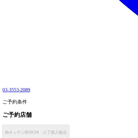
03-3553-2089
1
ご予約条件
ご予約店舗
肉キッチンBOICHI 八丁堀入船店