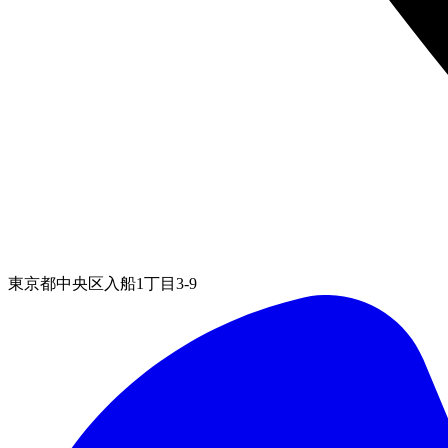
東京都中央区入船1丁目3-9