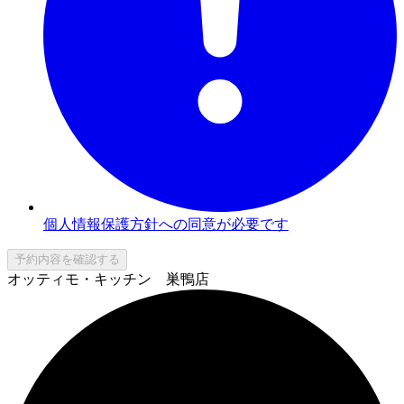
個人情報保護方針への同意が必要です
予約内容を確認する
オッティモ・キッチン 巣鴨店