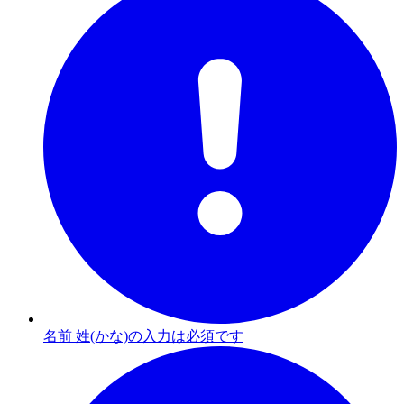
名前 姓(かな)の入力は必須です