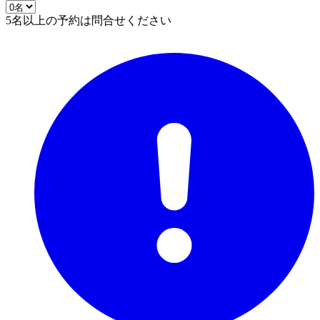
5名以上の予約は問合せください