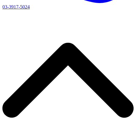
03-3917-5024