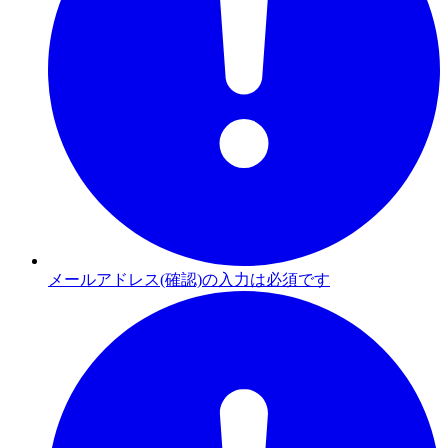
メールアドレス(確認)の入力は必須です