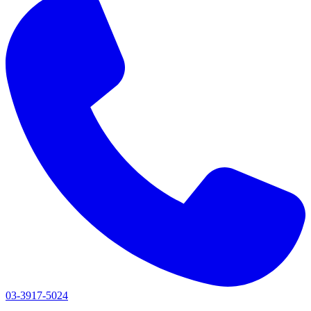
03-3917-5024
1