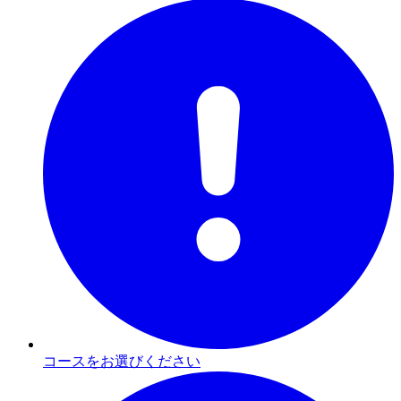
コースをお選びください