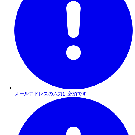
メールアドレスの入力は必須です