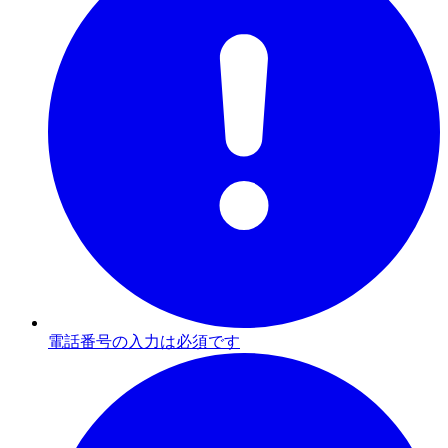
電話番号の入力は必須です