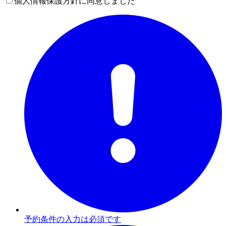
個人情報保護方針に同意しました
予約条件の入力は必須です