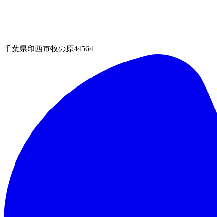
千葉県印西市牧の原44564