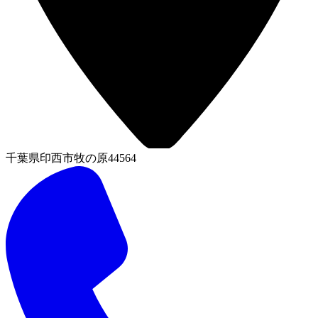
千葉県印西市牧の原44564