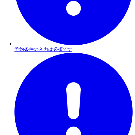
予約条件の入力は必須です