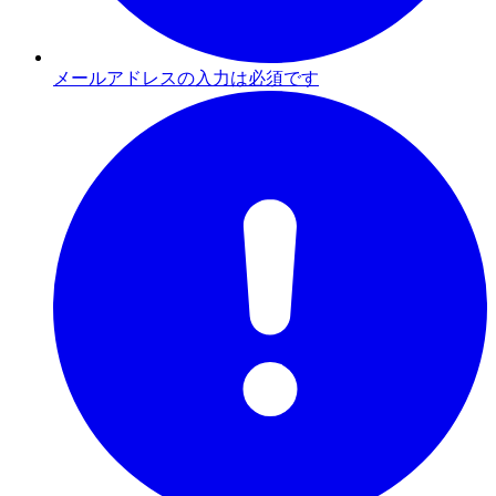
メールアドレスの入力は必須です