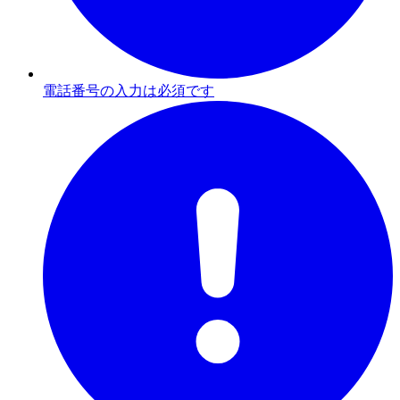
電話番号の入力は必須です