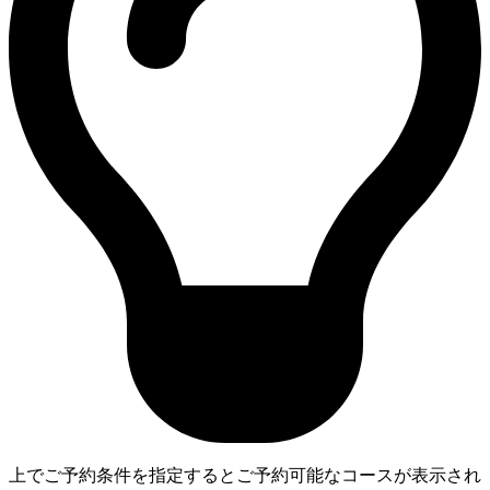
上でご予約条件を指定するとご予約可能なコースが表示され