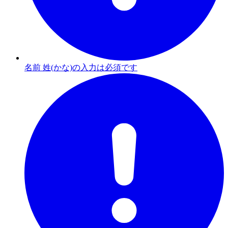
名前 姓(かな)の入力は必須です