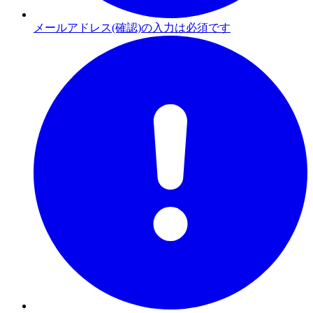
メールアドレス(確認)の入力は必須です