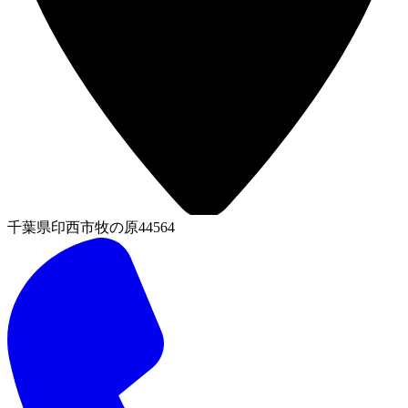
千葉県印西市牧の原44564