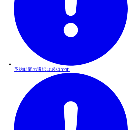
予約時間の選択は必須です