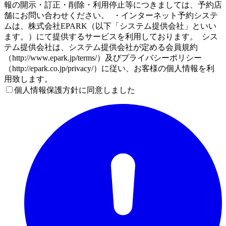
報の開示・訂正・削除・利用停止等につきましては、予約店
舗にお問い合わせください。 ・インターネット予約システ
ムは、株式会社EPARK（以下「システム提供会社」といい
ます。）にて提供するサービスを利用しております。 シス
テム提供会社は、システム提供会社が定める会員規約
（http://www.epark.jp/terms/）及びプライバシーポリシー
（http://epark.co.jp/privacy/）に従い、お客様の個人情報を利
用致します。
個人情報保護方針に同意しました