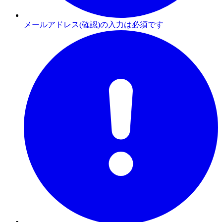
メールアドレス(確認)の入力は必須です