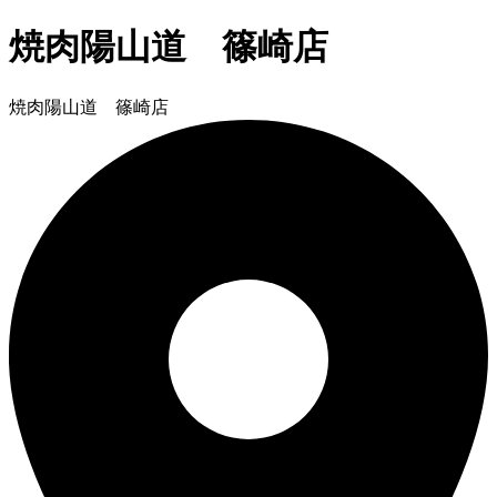
焼肉陽山道 篠崎店
焼肉陽山道 篠崎店