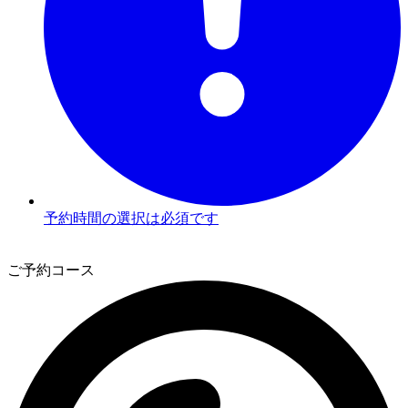
予約時間の選択は必須です
2
ご予約コース