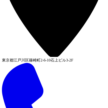
東京都江戸川区篠崎町2-6-10石上ビル3-2F