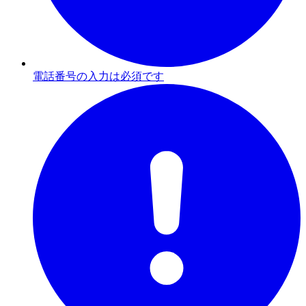
電話番号の入力は必須です