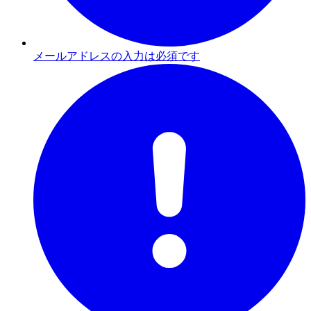
メールアドレスの入力は必須です