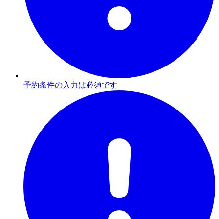
予約条件の入力は必須です