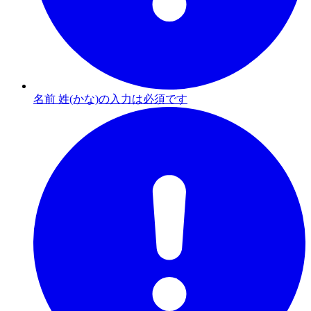
名前 姓(かな)の入力は必須です