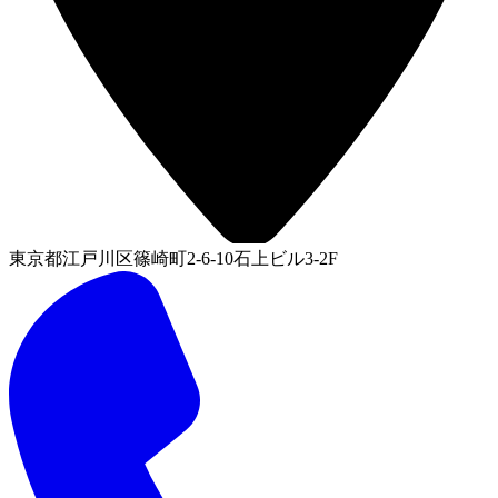
東京都江戸川区篠崎町2-6-10石上ビル3-2F