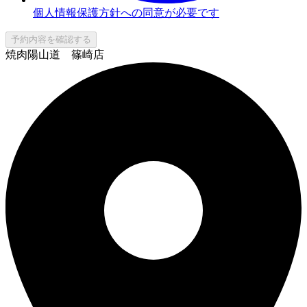
個人情報保護方針への同意が必要です
予約内容を確認する
焼肉陽山道 篠崎店