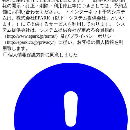
報の開示・訂正・削除・利用停止等につきましては、予約店
舗にお問い合わせください。 ・インターネット予約システ
ムは、株式会社EPARK（以下「システム提供会社」といい
ます。）にて提供するサービスを利用しております。 シス
テム提供会社は、システム提供会社が定める会員規約
（http://www.epark.jp/terms/）及びプライバシーポリシー
（http://epark.co.jp/privacy/）に従い、お客様の個人情報を利
用致します。
個人情報保護方針に同意しました