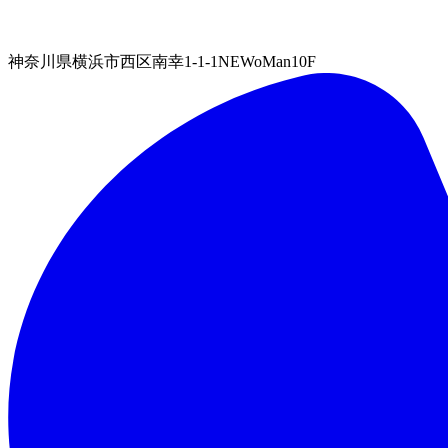
神奈川県横浜市西区南幸1-1-1NEWoMan10F