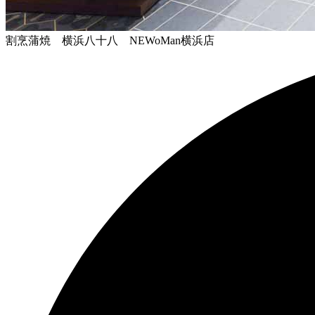
割烹蒲焼 横浜八十八 NEWoMan横浜店