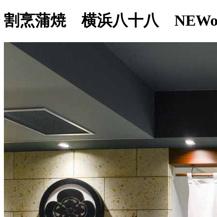
割烹蒲焼 横浜八十八 NEWo