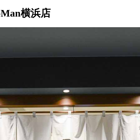
Man横浜店