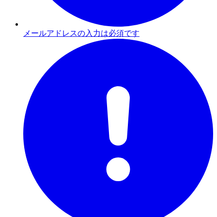
メールアドレスの入力は必須です