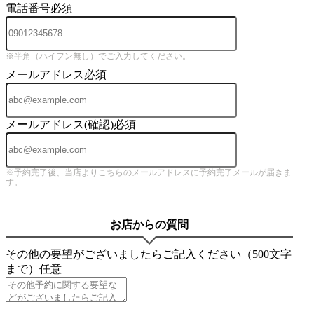
電話番号
必須
※半角（ハイフン無し）でご入力してください。
メールアドレス
必須
メールアドレス(確認)
必須
※予約完了後、当店よりこちらのメールアドレスに予約完了メールが届きま
す。
お店からの質問
その他の要望がございましたらご記入ください（500文字
まで）
任意