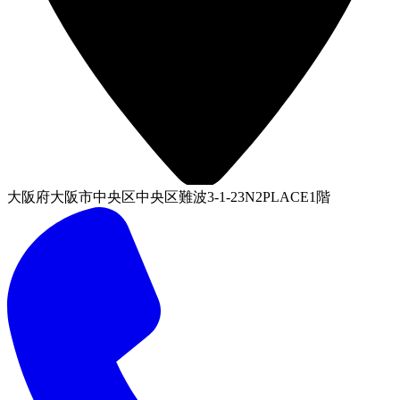
大阪府大阪市中央区中央区難波3-1-23N2PLACE1階