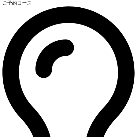
ご予約コース