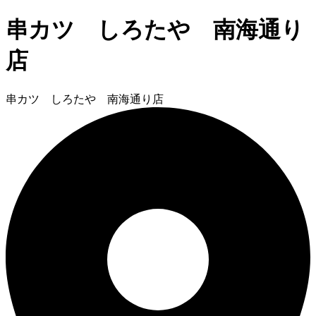
串カツ しろたや 南海通り
店
串カツ しろたや 南海通り店