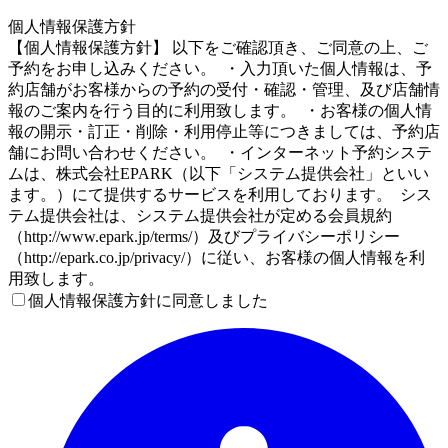
4
個人情報保護方針
【個人情報保護方針】 以下をご確認頂き、ご同意の上、ご
予約をお申し込みください。 ・入力頂いた個人情報は、予
約店舗がお客様からの予約の受付・確認・管理、及び店舗情
報のご案内を行う目的に利用致します。 ・お客様の個人情
報の開示・訂正・削除・利用停止等につきましては、予約店
舗にお問い合わせください。 ・インターネット予約システ
ムは、株式会社EPARK（以下「システム提供会社」といい
ます。）にて提供するサービスを利用しております。 シス
テム提供会社は、システム提供会社が定める会員規約
（http://www.epark.jp/terms/）及びプライバシーポリシー
（http://epark.co.jp/privacy/）に従い、お客様の個人情報を利
用致します。
個人情報保護方針に同意しました