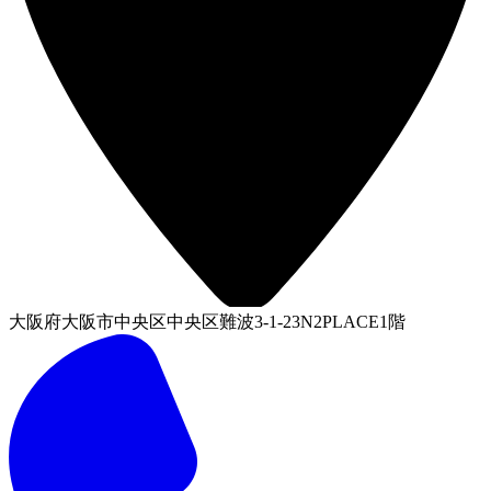
大阪府大阪市中央区中央区難波3-1-23N2PLACE1階