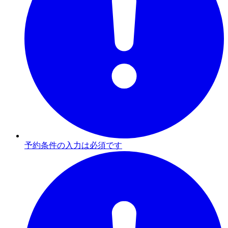
予約条件の入力は必須です