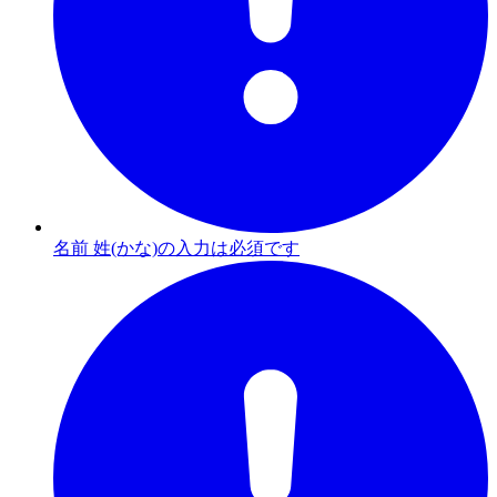
名前 姓(かな)の入力は必須です