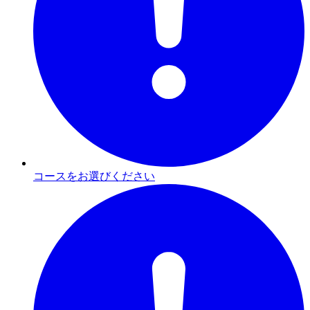
コースをお選びください