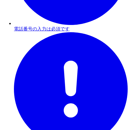
電話番号の入力は必須です