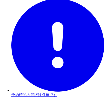
予約時間の選択は必須です
2