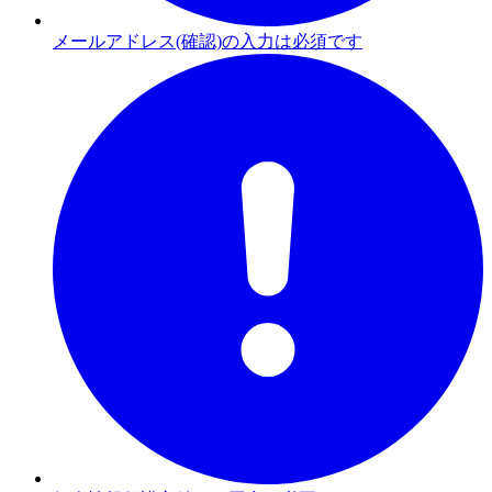
メールアドレス(確認)の入力は必須です