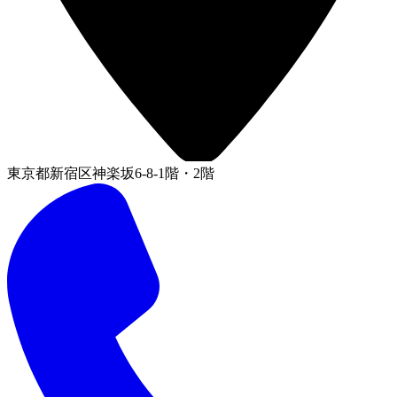
東京都新宿区神楽坂6-8-1階・2階