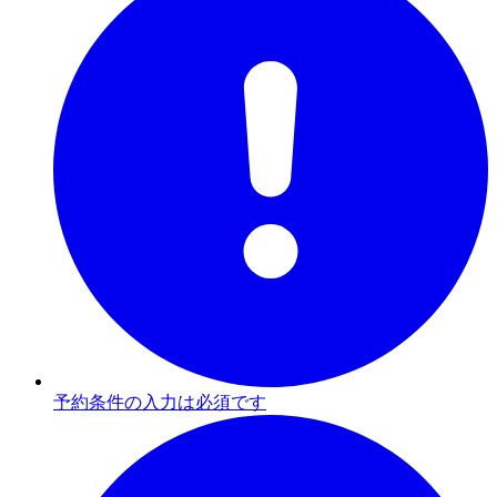
予約条件の入力は必須です