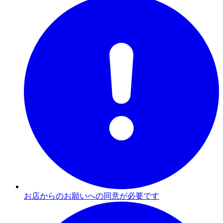
お店からのお願いへの同意が必要です