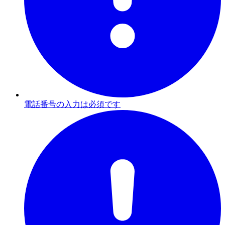
電話番号の入力は必須です