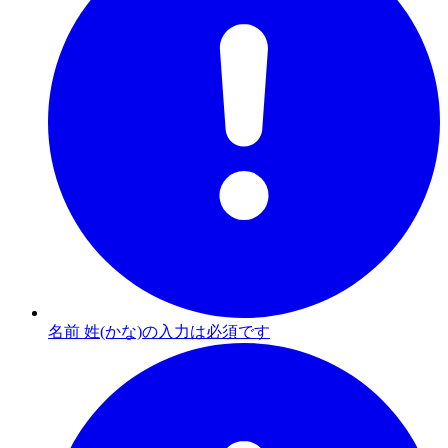
名前 姓(かな)の入力は必須です