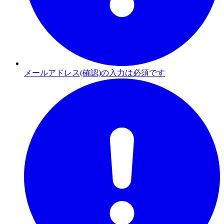
メールアドレス(確認)の入力は必須です