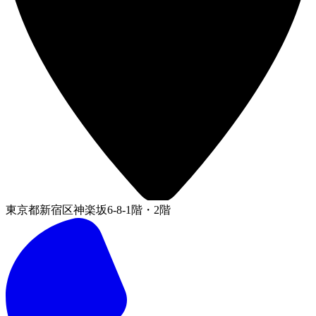
東京都新宿区神楽坂6-8-1階・2階