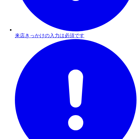
来店きっかけの入力は必須です