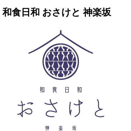
和食日和 おさけと 神楽坂