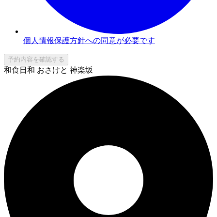
個人情報保護方針への同意が必要です
予約内容を確認する
和食日和 おさけと 神楽坂