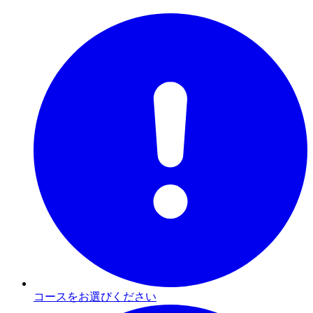
コースをお選びください