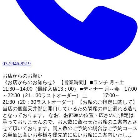
03-5946-8519
1
お店からのお願い
《お店からのお知らせ》 【営業時間】 ■ランチ 月～土
11:30～14:00（最終入店13：00） ■ディナー 月～金 17:00
～22:30（21：30ラストオーダー） 土 17:00～
21:30（20：30ラストオーダー） 【お席のご指定に関して】
当店の個室天井部は開口しているため隣席の声は漏れる造り
となっております。 なお、お部屋の位置・広さのご指定は
承っておりませんので、お人数に合わせたお席のご案内とさ
せて頂いております。同人数のご予約の場合はご予約コース
の単価は高いお客様を優先的に広いお席にご案内いたしま