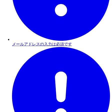
メールアドレスの入力は必須です