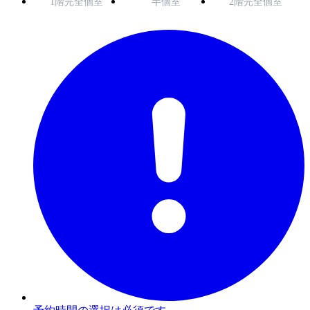
1階完全個室
半個室
2階完全個室