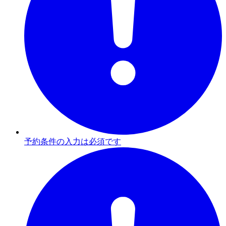
予約条件の入力は必須です