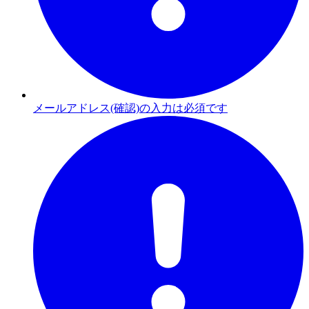
メールアドレス(確認)の入力は必須です