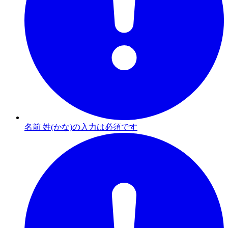
名前 姓(かな)の入力は必須です