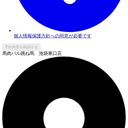
個人情報保護方針への同意が必要です
予約内容を確認する
馬肉バル跳ね馬 池袋東口店