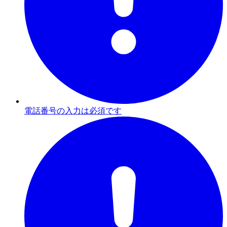
電話番号の入力は必須です