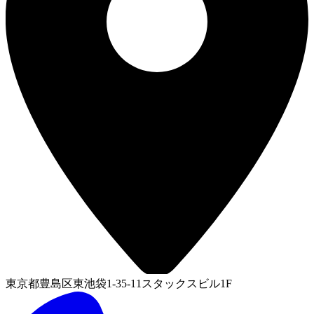
東京都豊島区東池袋1-35-11スタックスビル1F