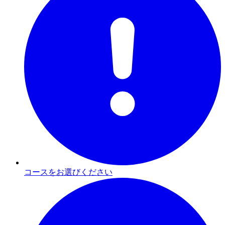
コースをお選びください