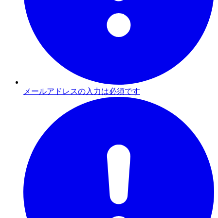
メールアドレスの入力は必須です