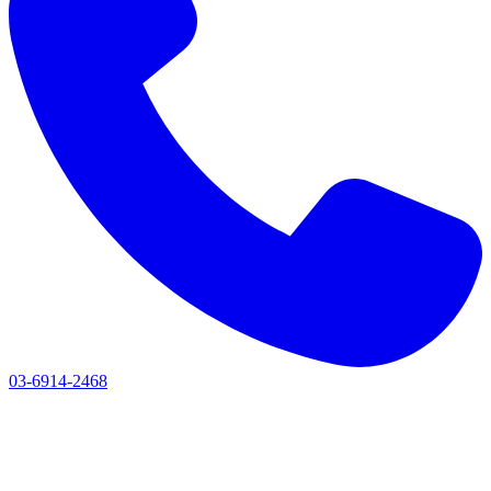
03-6914-2468