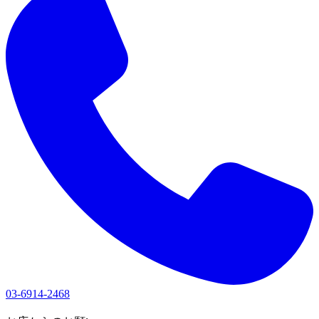
03-6914-2468
1