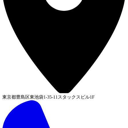
東京都豊島区東池袋1-35-11スタックスビル1F