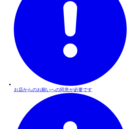
お店からのお願いへの同意が必要です