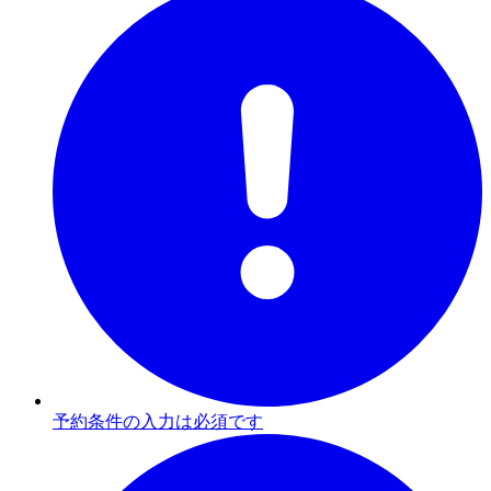
予約条件の入力は必須です