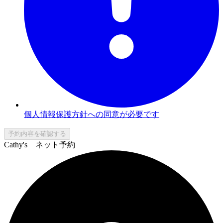
個人情報保護方針への同意が必要です
予約内容を確認する
Cathy's ネット予約