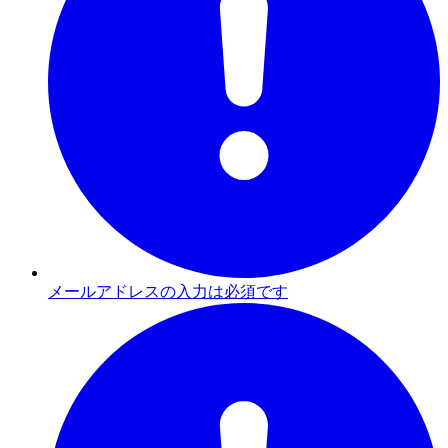
メールアドレスの入力は必須です