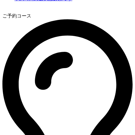
2
ご予約コース