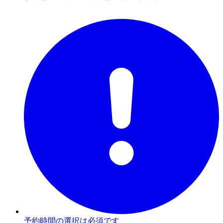
予約時間の選択は必須です