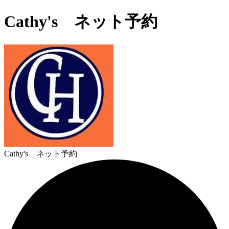
Cathy's ネット予約
Cathy's ネット予約