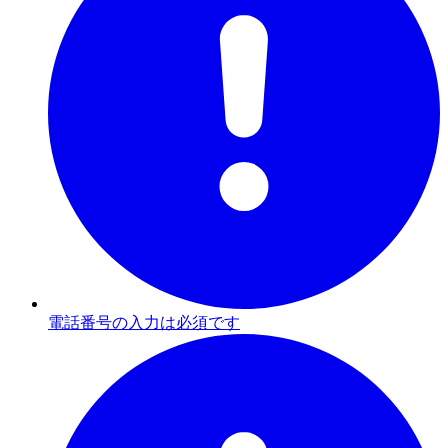
電話番号の入力は必須です