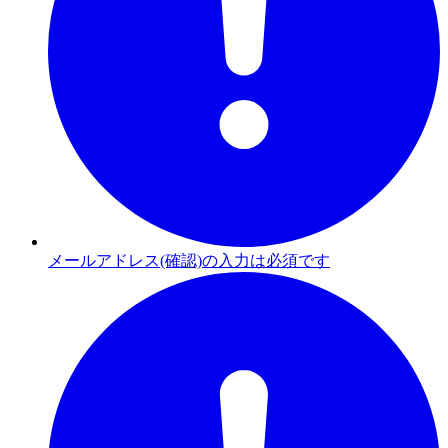
メールアドレス(確認)の入力は必須です