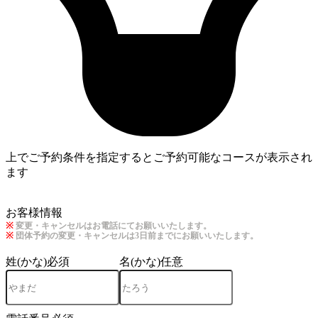
上でご予約条件を指定するとご予約可能なコースが表示され
ます
3
お客様情報
※
変更・キャンセルはお電話にてお願いいたします。
※
団体予約の変更・キャンセルは3日前までにお願いいたします。
姓(かな)
必須
名(かな)
任意