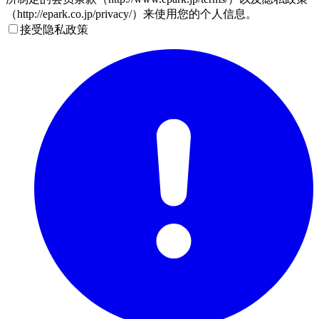
（http://epark.co.jp/privacy/）来使用您的个人信息。
接受隐私政策