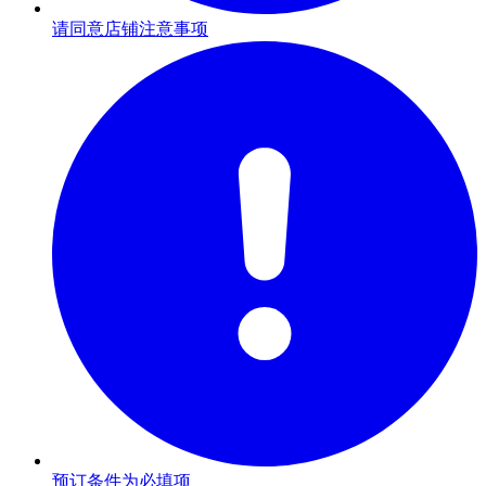
请同意店铺注意事项
预订条件为必填项