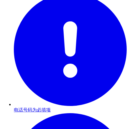
电话号码为必填项