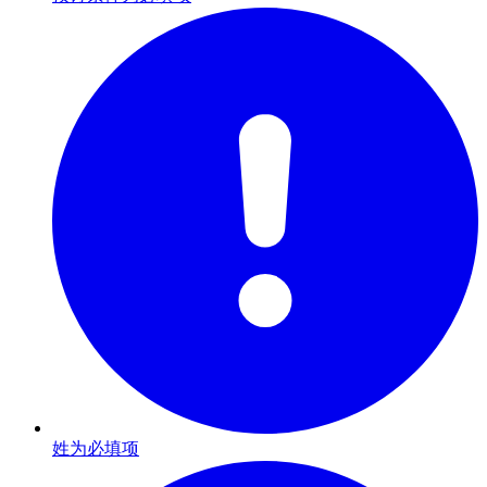
姓为必填项