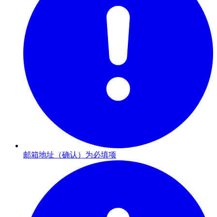
邮箱地址（确认）为必填项