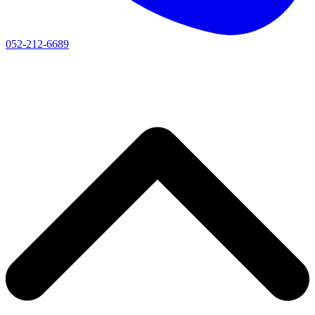
052-212-6689