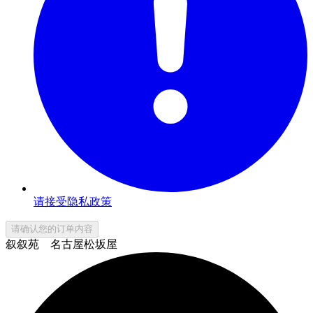
请接受隐私政策
请确认您的订单内容
叙叙苑 名古屋松坂屋