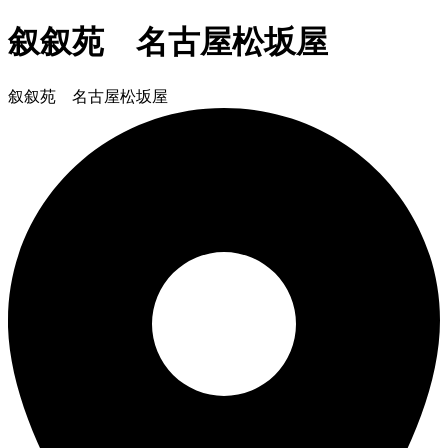
叙叙苑 名古屋松坂屋
叙叙苑 名古屋松坂屋