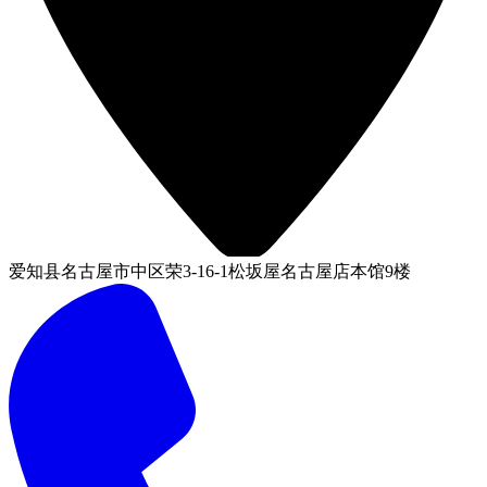
爱知县名古屋市中区荣3-16-1松坂屋名古屋店本馆9楼