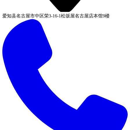
爱知县名古屋市中区荣3-16-1松坂屋名古屋店本馆9楼