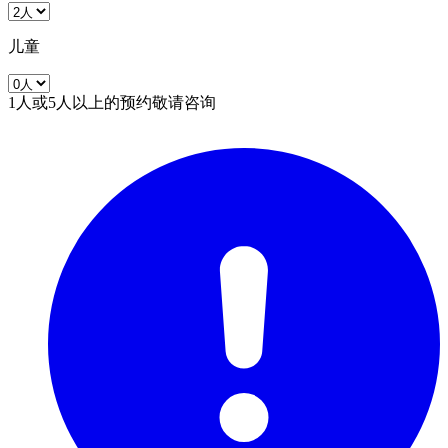
儿童
1人或5人以上的预约敬请咨询