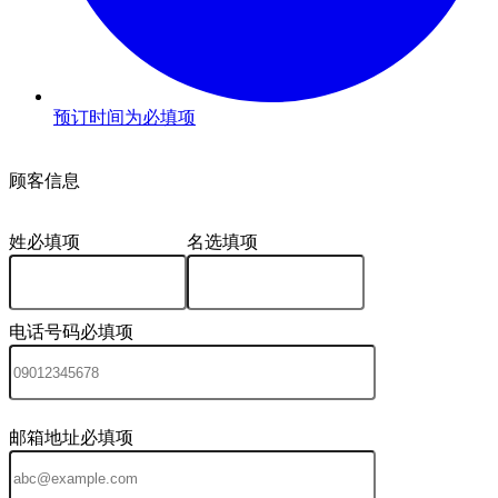
预订时间为必填项
3
顾客信息
姓
必填项
名
选填项
电话号码
必填项
邮箱地址
必填项