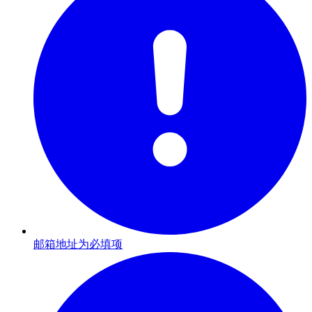
邮箱地址为必填项