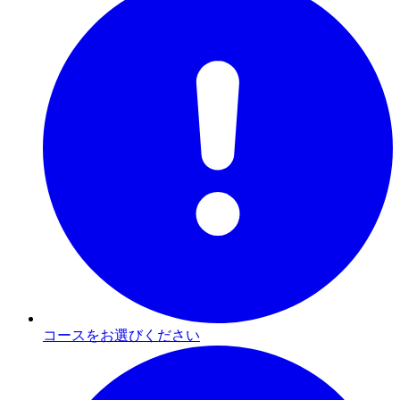
コースをお選びください