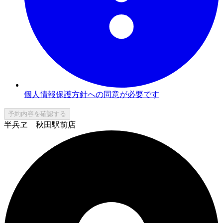
個人情報保護方針への同意が必要です
予約内容を確認する
半兵ヱ 秋田駅前店