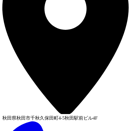
秋田県秋田市千秋久保田町4-5秋田駅前ビル4F