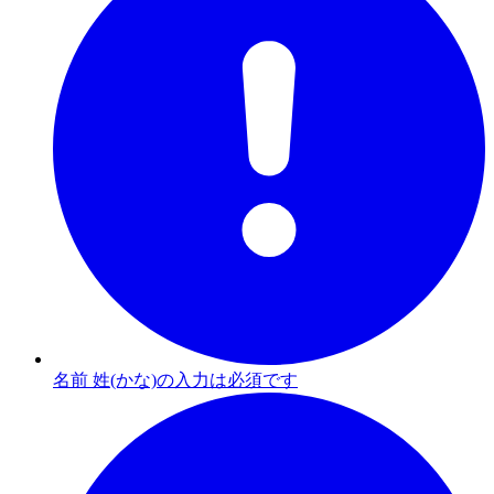
名前 姓(かな)の入力は必須です