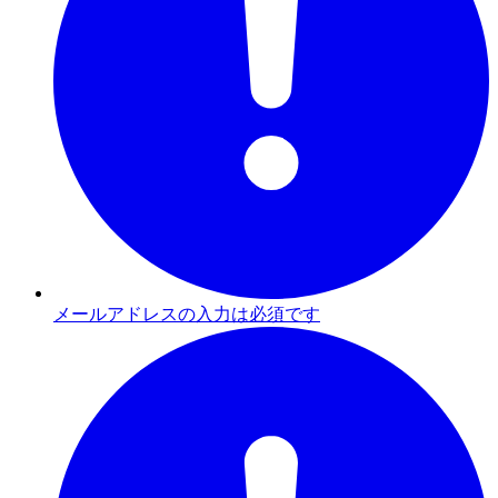
メールアドレスの入力は必須です