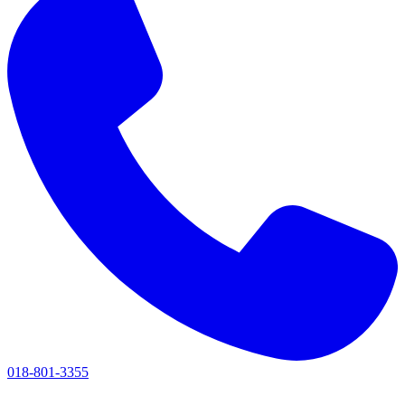
018-801-3355