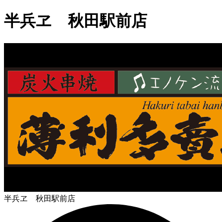
半兵ヱ 秋田駅前店
半兵ヱ 秋田駅前店