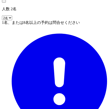
人数 2名
1名、または8名以上の予約は問合せください