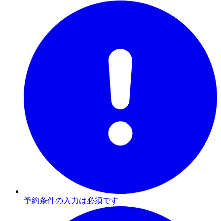
予約条件の入力は必須です