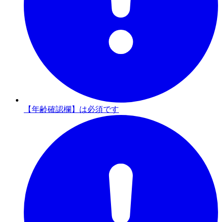
【年齢確認欄】は必須です