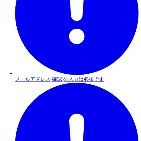
メールアドレス(確認)の入力は必須です