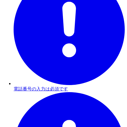
電話番号の入力は必須です