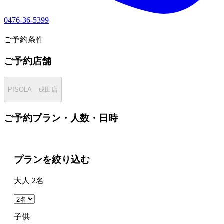
0476-36-5399
2
ご予約条件
ご予約店舗
PISOLA 成田店
ご予約プラン・人数・日時
プランを絞り込む
大人 2名
子供