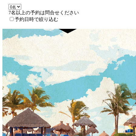
7名以上の予約は問合せください
予約日時で絞り込む