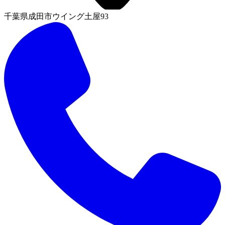
千葉県成田市ウイング土屋93