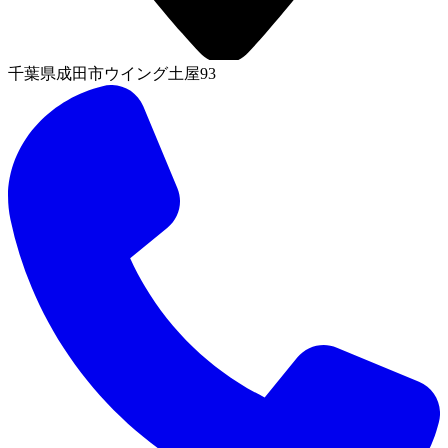
千葉県成田市ウイング土屋93