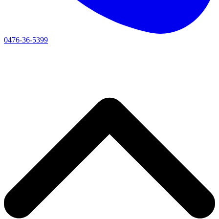
0476-36-5399