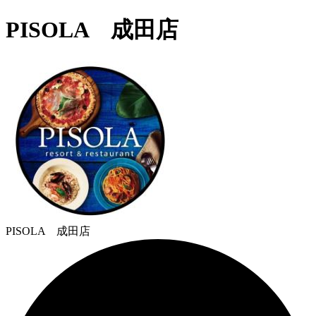
PISOLA 成田店
PISOLA 成田店