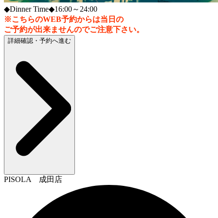
◆Dinner Time◆16:00～24:00
※こちらのWEB予約からは当日の
ご予約が出来ませんのでご注意下さい。
詳細確認・予約へ進む
PISOLA 成田店