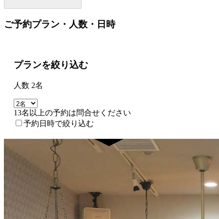
ご予約プラン・人数・日時
プランを絞り込む
人数 2名
13名以上の予約は問合せください
予約日時で絞り込む