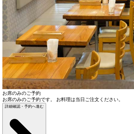
お席のみのご予約
お席のみのご予約です。 お料理は当日ご注文ください。
詳細確認・予約へ進む