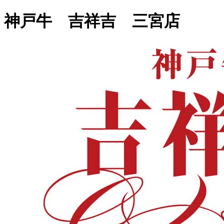
神戸牛 吉祥吉 三宮店