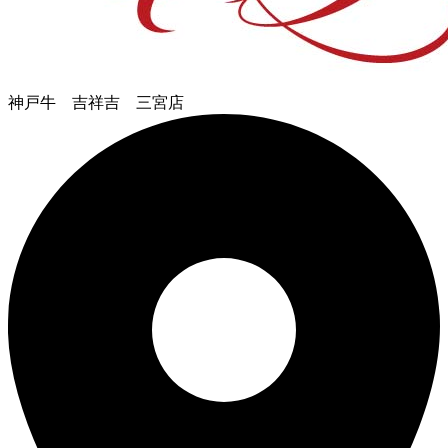
神戸牛 吉祥吉 三宮店