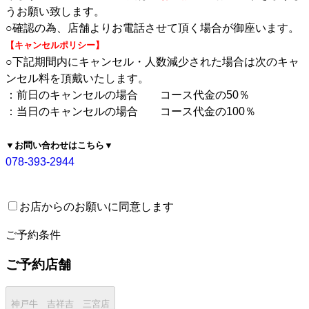
うお願い致します。
○確認の為、店舗よりお電話させて頂く場合が御座います。
【キャンセルポリシー】
○下記期間内にキャンセル・人数減少された場合は次のキャ
ンセル料を頂戴いたします。
：前日のキャンセルの場合 コース代金の50％
：当日のキャンセルの場合 コース代金の100％
▼お問い合わせはこちら▼
078-393-2944
お店からのお願いに同意します
2
ご予約条件
ご予約店舗
神戸牛 吉祥吉 三宮店