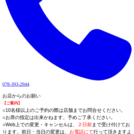
078-393-2944
1
お店からのお願い
【ご案内】
○10名様以上のご予約の際は店舗までお問合せください。
○お席の指定は出来かねます。予めご了承ください。
○Web上での変更・キャンセルは、
２日前
まで受け付けてお
ります。前日・当日の変更は、
お電話にて
行って頂きますよ