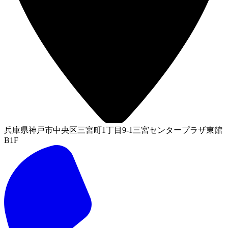
兵庫県神戸市中央区三宮町1丁目9-1三宮センタープラザ東館
B1F