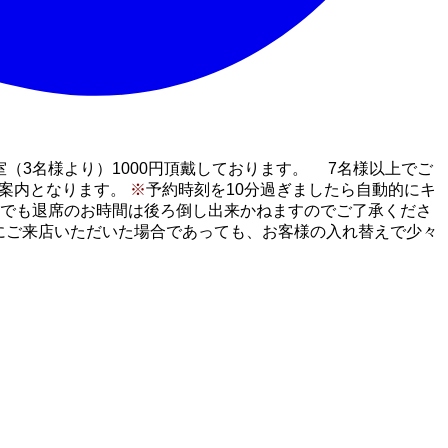
（3名様より）1000円頂戴しております。 7名様以上でご
ご案内となります。
※
予約時刻を10分過ぎましたら自動的にキ
でも退席のお時間は後ろ倒し出来かねますのでご了承くださ
にご来店いただいた場合であっても、お客様の入れ替えで少々