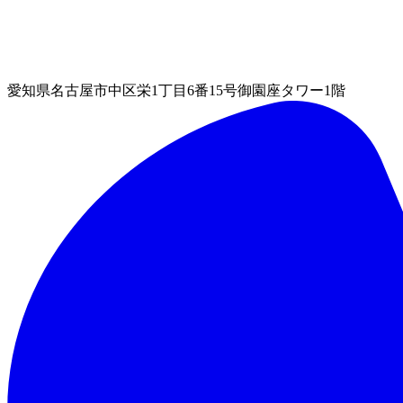
愛知県名古屋市中区栄1丁目6番15号御園座タワー1階