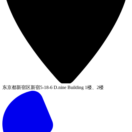
东京都新宿区新宿5-18-6 D.nine Building 1楼、2楼