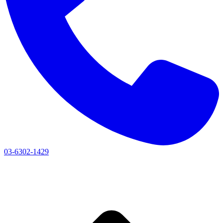
03-6302-1429