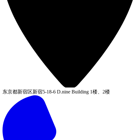
东京都新宿区新宿5-18-6 D.nine Building 1楼、2楼