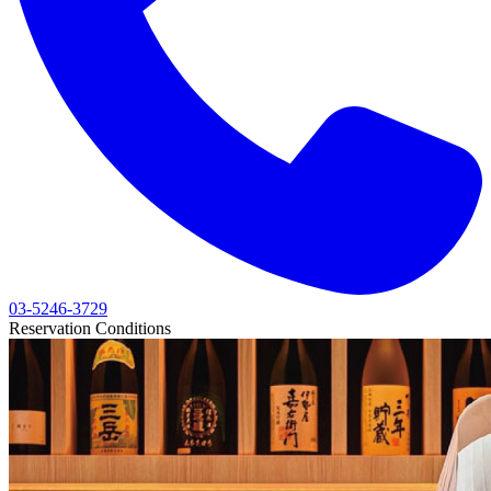
03-5246-3729
Reservation Conditions