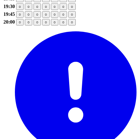
19:30
○
○
○
○
○
○
○
19:45
○
○
○
○
○
○
○
20:00
○
○
○
○
○
○
○