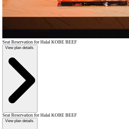
Seat Reservation for Halal KOBE BEEF
View plan details.
Seat Reservation for Halal KOBE BEEF
View plan details.