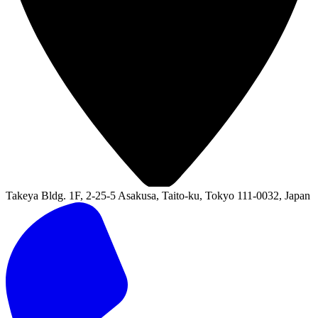
Takeya Bldg. 1F, 2-25-5 Asakusa, Taito-ku, Tokyo 111-0032, Japan