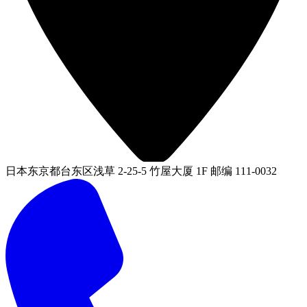
日本东京都台东区浅草 2-25-5 竹屋大厦 1F 邮编 111-0032