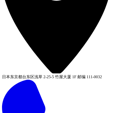
日本东京都台东区浅草 2-25-5 竹屋大厦 1F 邮编 111-0032