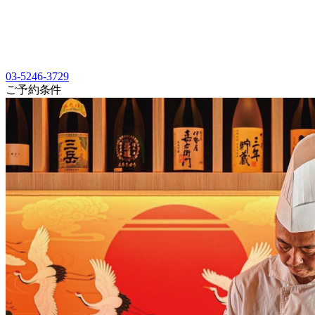
03-5246-3729
ご予約条件