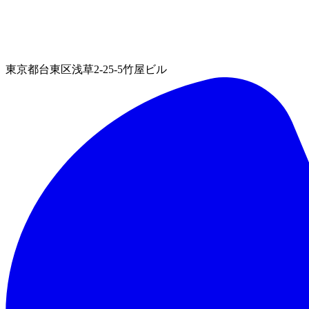
東京都台東区浅草2-25-5竹屋ビル