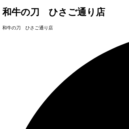
和牛の刀 ひさご通り店
和牛の刀 ひさご通り店