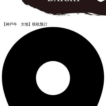
【神戶牛 大地】联机预订