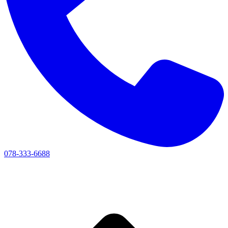
078-333-6688