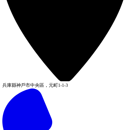
兵庫縣神戶市中央區，元町1-1-3