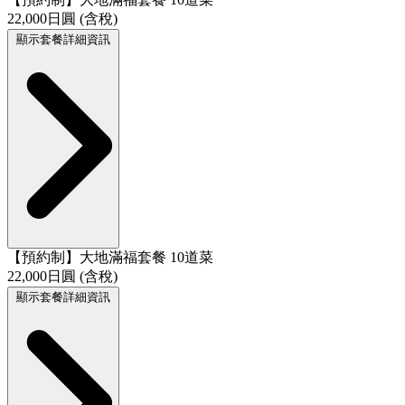
22,000日圓 (含稅)
顯示套餐詳細資訊
【預約制】大地滿福套餐 10道菜
22,000日圓 (含稅)
顯示套餐詳細資訊