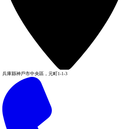
兵庫縣神戶市中央區，元町1-1-3