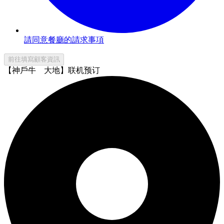
請同意餐廳的請求事項
前往填寫顧客資訊
【神戶牛 大地】联机预订