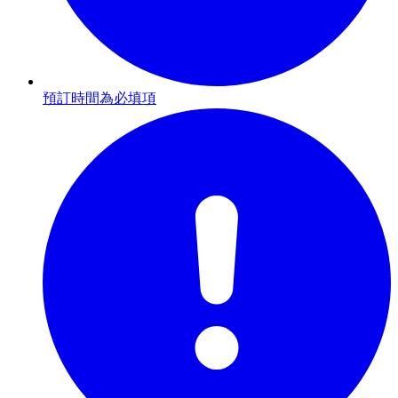
預訂時間為必填項