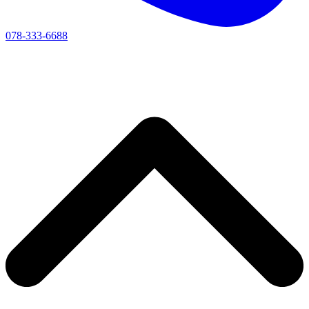
078-333-6688