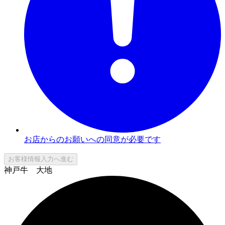
お店からのお願いへの同意が必要です
お客様情報入力へ進む
神戸牛 大地