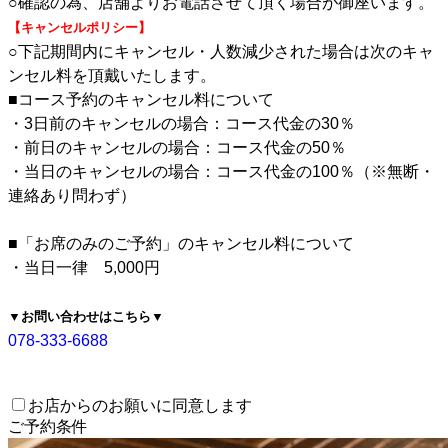
○確認の為、店舗よりお電話させて頂く場合が御座います。
【キャンセルポリシー】
○下記期間内にキャンセル・人数減少された場合は次のキャ
ンセル料を頂戴いたします。
■コース予約のキャンセル料について
・3日前のキャンセルの場合：コース代金の30％
・前日のキャンセルの場合：コース代金の50％
・当日のキャンセルの場合：コース代金の100％（※無断・
連絡あり問わず）
■「お席のみのご予約」のキャンセル料について
・当日一律 5,000円
▼お問い合わせはこちら▼
078-333-6688
お店からのお願いに同意します
ご予約条件