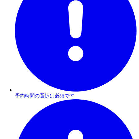
予約時間の選択は必須です