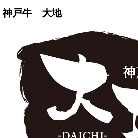
神戸牛 大地