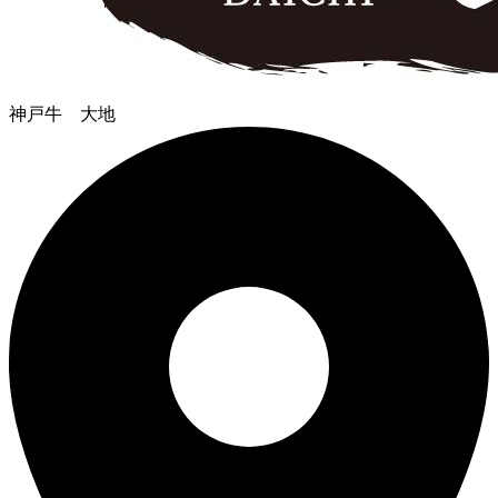
神戸牛 大地