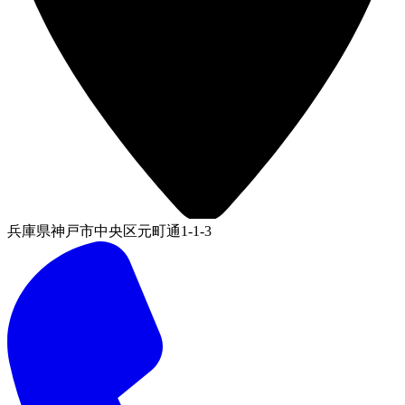
兵庫県神戸市中央区元町通1-1-3