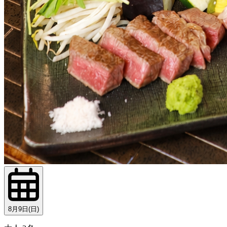
8月9日(日)