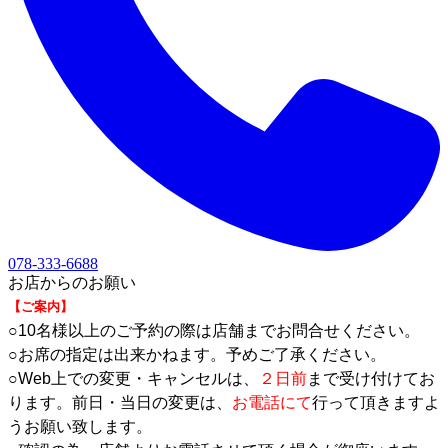
078-333-6688
お店からのお願い
【ご案内】
○10名様以上のご予約の際は店舗までお問合せください。
○お席の指定は出来かねます。予めご了承ください。
○Web上での変更・キャンセルは、
２日前
まで受け付けてお
ります。前日・当日の変更は、
お電話にて
行って頂きますよ
うお願い致します。