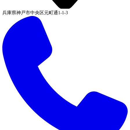
兵庫県神戸市中央区元町通1-1-3