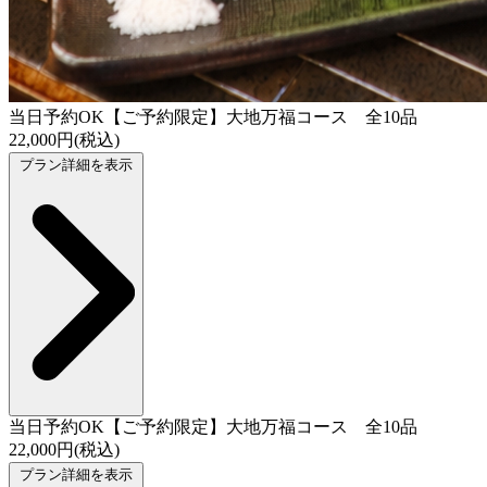
当日予約OK【ご予約限定】大地万福コース 全10品
22,000円(税込)
プラン詳細を表示
当日予約OK【ご予約限定】大地万福コース 全10品
22,000円(税込)
プラン詳細を表示